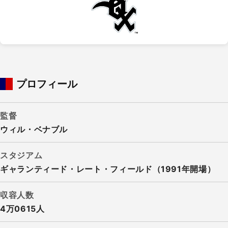
プロフィール
監督
ウィル・ベナブル
スタジアム
ギャランティード・レート・フィールド（1991年開場）
収容人数
4万0615人