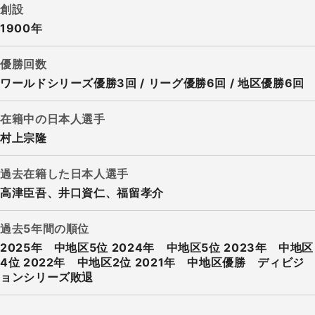
創設
1900年
優勝回数
ワールドシリーズ優勝3回 / リーグ優勝6回 / 地区優勝6回
在籍中の日本人選手
村上宗隆
過去在籍した日本人選手
高津臣吾、井口資仁、福留孝介
過去5年間の順位
2025年 中地区5位 2024年 中地区5位 2023年 中地区
4位 2022年 中地区2位 2021年 中地区優勝 ディビジ
ョンシリーズ敗退