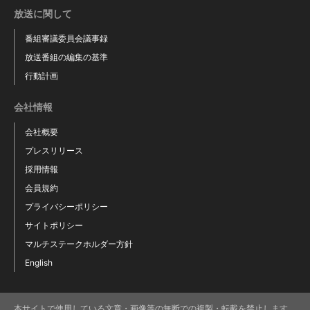
放送に関して
番組審議委員会議事録
放送番組の編集の基準
行動計画
会社情報
会社概要
プレスリリース
採用情報
会員規約
プライバシーポリシー
サイトポリシー
マルチステークホルダー方針
English
本サイトで使用している文章・画像等の無断での複製・転載を禁止します。