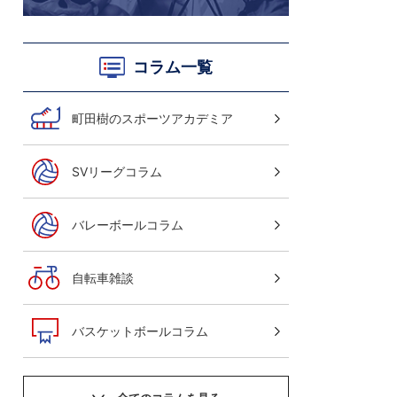
コラム一覧
町田樹のスポーツアカデミア
SVリーグコラム
バレーボールコラム
自転車雑談
バスケットボールコラム
サッカーニュース