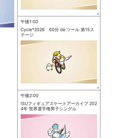
午後1:00
Cycle*2026 60分 de ツール 第15ス
テージ
午後2:00
ISUフィギュアスケートアーカイブ 202
4年 世界選手権男子シングル