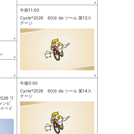
午前11:00
Cycle*2026 60分 de ツール 第13ス
テージ
ン
午後0:00
Cycle*2026 60分 de ツール 第14ス
テージ
26 ワ
ャンピ
タイペイ