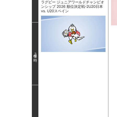
ラグビー ジュニアワールドチャンピオ
ンシップ 2026 順位決定戦-2U20日本
vs. U20スペイン
3