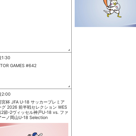
1:30
TOR GAMES #642
2:00
宮杯 JFA U-18 サッカープレミア
グ 2026 前半戦セレクション WES
第2節-2ヴィッセル神戸U-18 vs. ファ
ーノ岡山U-18 Selection