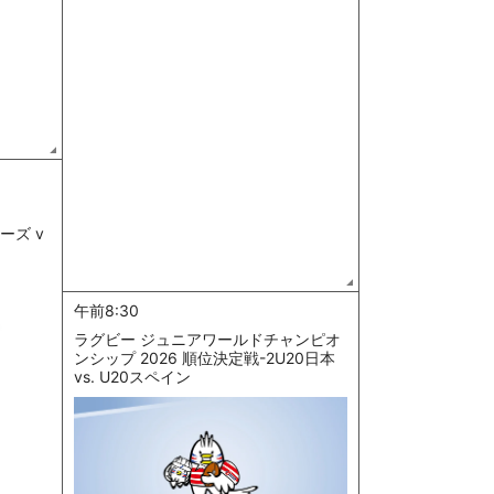
ーズ v
午前8:30
ラグビー ジュニアワールドチャンピオ
ンシップ 2026 順位決定戦-2U20日本
vs. U20スペイン