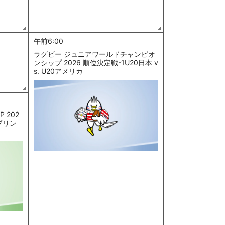
午前6:00
ラグビー ジュニアワールドチャンピオ
ンシップ 2026 順位決定戦-1U20日本 v
s. U20アメリカ
 202
プリン