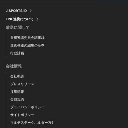
J SPORTS ID
LINE連携について
放送に関して
番組審議委員会議事録
放送番組の編集の基準
行動計画
会社情報
会社概要
プレスリリース
採用情報
会員規約
プライバシーポリシー
サイトポリシー
マルチステークホルダー方針