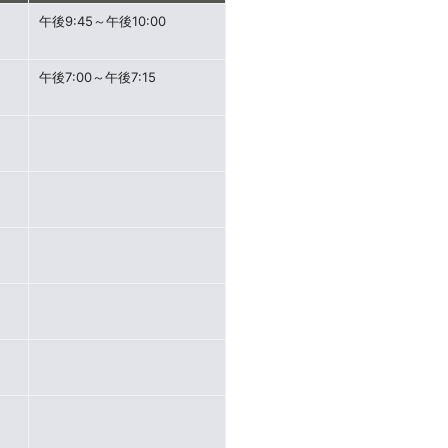
午後9:45～午後10:00
午後7:00～午後7:15