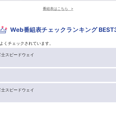
番組表はこちら
Web番組表チェックランキング BEST
よくチェックされています。
4戦 富士スピードウェイ
4戦 富士スピードウェイ