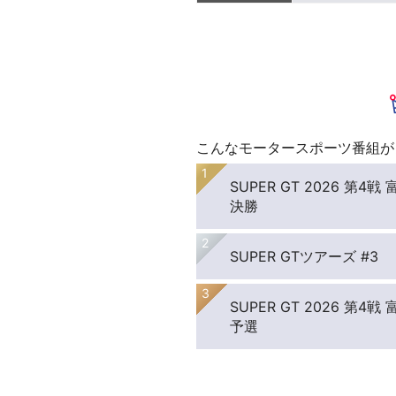
こんなモータースポーツ番組が
SUPER GT 2026 第
決勝
SUPER GTツアーズ #3
SUPER GT 2026 第
予選