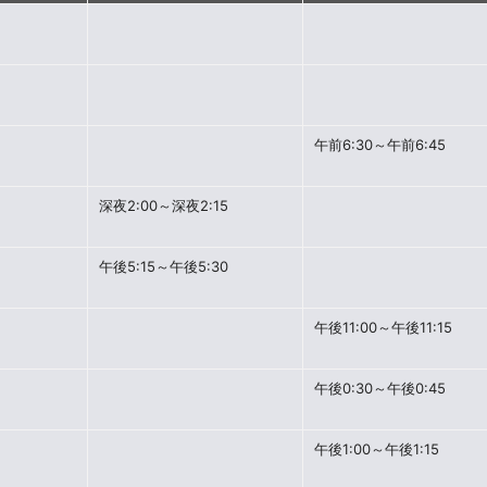
午前6:30～午前6:45
深夜2:00～深夜2:15
午後5:15～午後5:30
午後11:00～午後11:15
午後0:30～午後0:45
午後1:00～午後1:15