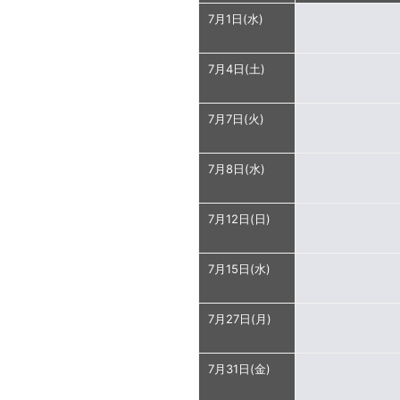
7月1日(水)
7月4日(土)
7月7日(火)
7月8日(水)
7月12日(日)
7月15日(水)
7月27日(月)
7月31日(金)