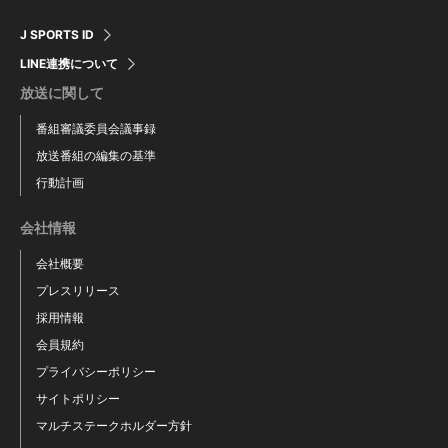
J SPORTS ID
LINE連携について
放送に関して
番組審議委員会議事録
放送番組の編集の基準
行動計画
会社情報
会社概要
プレスリリース
採用情報
会員規約
プライバシーポリシー
サイトポリシー
マルチステークホルダー方針