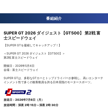
番組紹介
SUPER GT 2026 ダイジェスト【GT500】 第2戦 富
士スピードウェイ
【SUPER GTを凝縮してキャッチアップ！】
＜SUPER GT 2026 ダイジェスト【GT500】＞
第2戦 富士スピードウェイ
開催日：2026年5月4日
会場：富士スピードウェイ
SUPER GTは、多彩なGTカーとトップドライバーが参戦し、高いエンターテ
インメント性で多くの観客動員を誇る日本屈指のモータースポーツ。
放送日：2026年7月6日（月）
放送時間：深夜 2時 15分～深夜 2時 30分