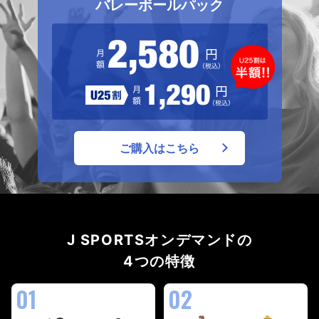
バレーボールパック
ご購入はこちら
J SPORTSオンデマンドの
4つの特徴
01
02