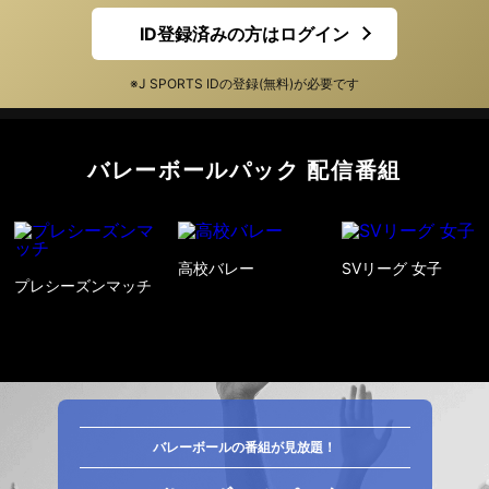
ID登録済みの方はログイン
※J SPORTS IDの登録(無料)が必要です
バレーボールパック
配信番組
高校バレー
SVリーグ 女子
プレシーズンマッチ
バレーボールの番組が見放題！