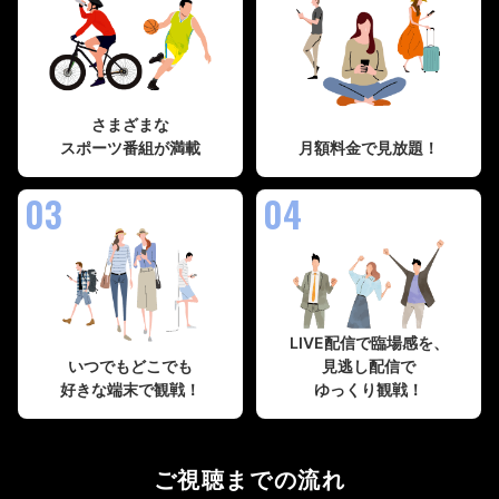
さまざまな
スポーツ番組が満載
月額料金で見放題！
03
04
LIVE配信で臨場感を、
いつでもどこでも
見逃し配信で
好きな端末で観戦！
ゆっくり観戦！
ご視聴までの流れ