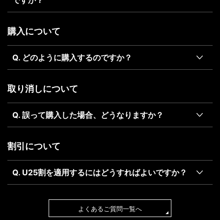
ですか？
購入について
Q. どのように購入するのですか？
取り消しについて
Q. 誤って購入した場合、どうなりますか？
割引について
Q. U25割を適用するにはどうすればよいですか？
よくあるご質問一覧へ