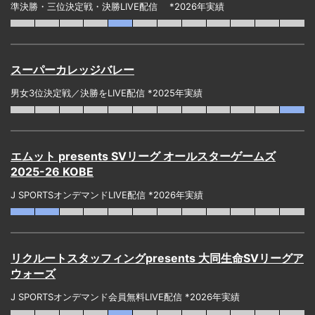
準決勝・三位決定戦・決勝LIVE配信 *2026年実績
スーパーカレッジバレー
男女3位決定戦／決勝をLIVE配信 *2025年実績
エムット presents SVリーグ オールスターゲームズ
2025-26 KOBE
J SPORTSオンデマンドLIVE配信 *2026年実績
リクルートスタッフィングpresents 大同生命SVリーグア
ウォーズ
J SPORTSオンデマンド会員無料LIVE配信 *2026年実績