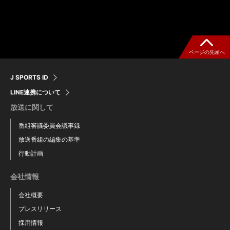
ページの先頭へ
J SPORTS ID
LINE連携について
放送に関して
番組審議委員会議事録
放送番組の編集の基準
行動計画
会社情報
会社概要
プレスリリース
採用情報