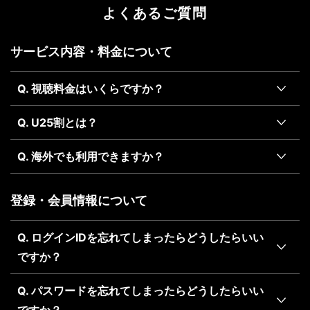
よくあるご質問
サービス内容・料金について
Q. 視聴料金はいくらですか？
Q. U25割とは？
Q. 海外でも利用できますか？
登録・会員情報について
Q. ログインIDを忘れてしまったらどうしたらいい
ですか？
Q. パスワードを忘れてしまったらどうしたらいい