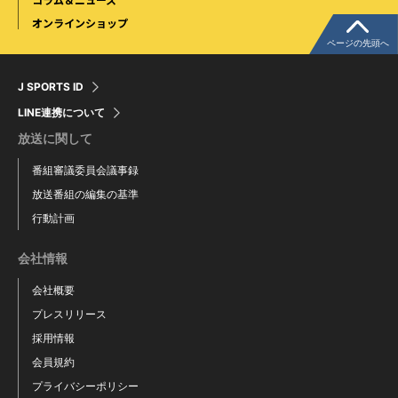
オンラインショップ
ページの先頭へ
J SPORTS ID
LINE連携について
放送に関して
番組審議委員会議事録
放送番組の編集の基準
行動計画
会社情報
会社概要
プレスリリース
採用情報
会員規約
プライバシーポリシー