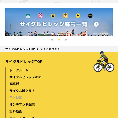
サイクルビレッジTOP
マイアカウント
サイクルビレッジTOP
トークルーム
サイクルビレッジWiki
写真部
サイクル誰クル？
宅トレ部
オンデマンド配信
無料動画
コラム＆ニュース