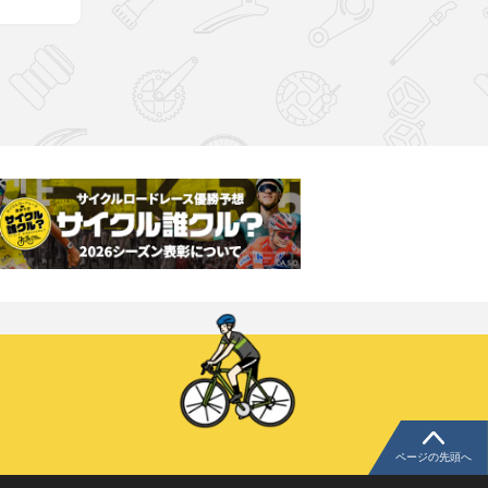
ページの先頭へ