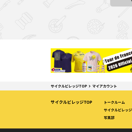
サイクルビレッジTOP
マイアカウント
サイクルビレッジTOP
トークルーム
サイクルビレッジW
写真部