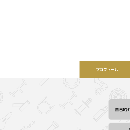
プロフィール
自己紹