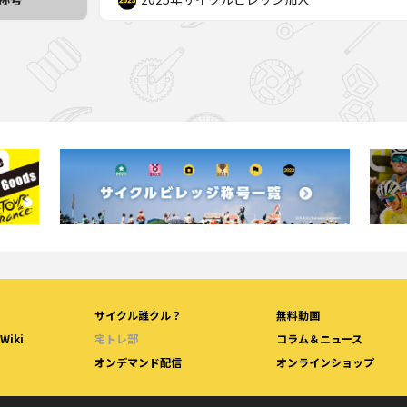
サイクル誰クル？
無料動画
iki
宅トレ部
コラム＆ニュース
オンデマンド配信
オンラインショップ