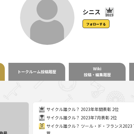
シニス
フォローする
Wiki
トークルーム
投稿履歴
投稿・編集履歴
サイクル誰クル？ 2023年年間表彰 2位
サイクル誰クル？ 2023年7月表彰 2位
サイクル誰クル？ ツール・ド・フランス2023 T
称号
賞