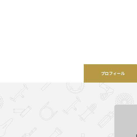
プロフィール